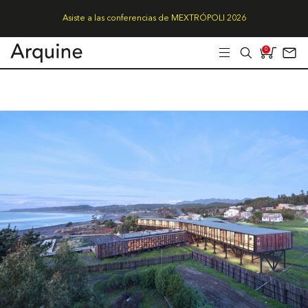
Asiste a las conferencias de MEXTRÓPOLI 2026
0