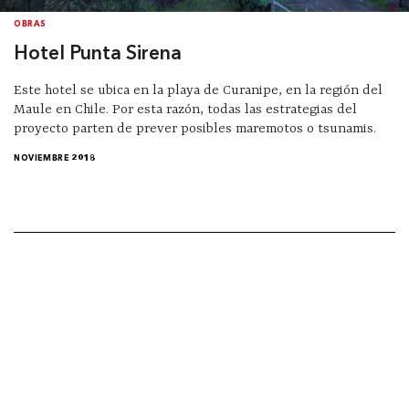
OBRAS
Hotel Punta Sirena
Este hotel se ubica en la playa de Curanipe, en la región del
Maule en Chile. Por esta razón, todas las estrategias del
proyecto parten de prever posibles maremotos o tsunamis.
NOVIEMBRE 2018