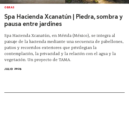
OBRAS
Spa Hacienda Xcanatún | Piedra, sombra y
pausa entre jardines
Spa Hacienda Xcanatún, en Mérida (México), se integra al
paisaje de la hacienda mediante una secuencia de pabellones,
patios y recorridos exteriores que privilegian la
contemplación, la privacidad y la relación con el agua y la
vegetación. Un proyecto de TAMA.
JULIO 2026