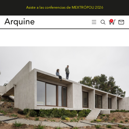
Asiste a las conferencias de MEXTRÓPOLI 2026
0