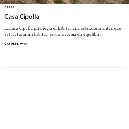
OBRAS
Casa Cipolla
La casa Cipolla privilegia el habitar una estructura antes que
estructurar un habitar, es un sistema en equilibrio.
OCTUBRE 2018