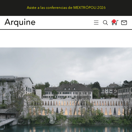
Asiste a las conferencias de MEXTRÓPOLI 2026
0