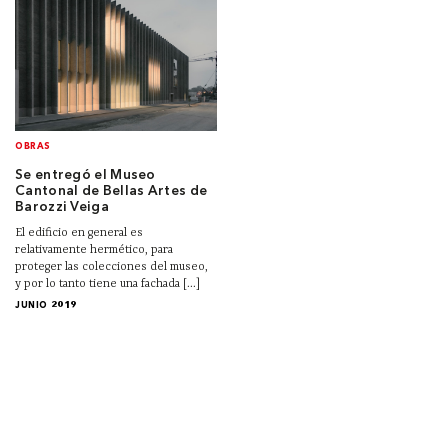
OBRAS
Se entregó el Museo
Cantonal de Bellas Artes de
Barozzi Veiga
El edificio en general es
relativamente hermético, para
proteger las colecciones del museo,
y por lo tanto tiene una fachada [...]
JUNIO 2019