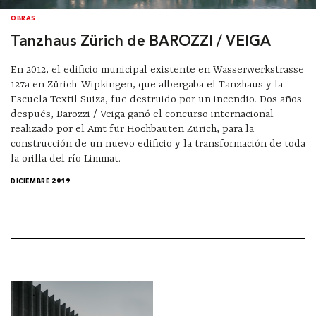
OBRAS
Tanzhaus Zürich de BAROZZI / VEIGA
En 2012, el edificio municipal existente en Wasserwerkstrasse
127a en Zürich-Wipkingen, que albergaba el Tanzhaus y la
Escuela Textil Suiza, fue destruido por un incendio. Dos años
después, Barozzi / Veiga ganó el concurso internacional
realizado por el Amt für Hochbauten Zürich, para la
construcción de un nuevo edificio y la transformación de toda
la orilla del río Limmat.
DICIEMBRE 2019