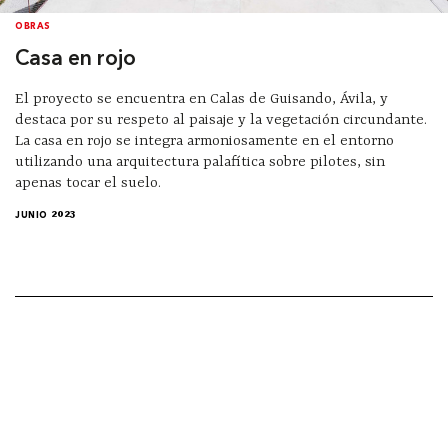
OBRAS
Casa en rojo
El proyecto se encuentra en Calas de Guisando, Ávila, y
destaca por su respeto al paisaje y la vegetación circundante.
La casa en rojo se integra armoniosamente en el entorno
utilizando una arquitectura palafítica sobre pilotes, sin
apenas tocar el suelo.
JUNIO 2023