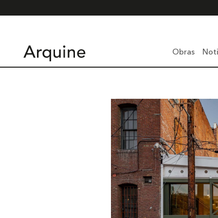
Obras
Noti