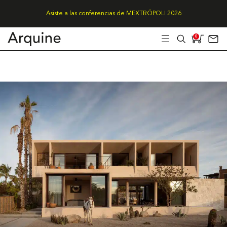
Asiste a las conferencias de MEXTRÓPOLI 2026
0