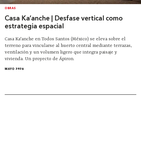
OBRAS
Casa Ka’anche | Desfase vertical como
estrategia espacial
Casa Ka'anche en Todos Santos (México) se eleva sobre el
terreno para vincularse al huerto central mediante terrazas,
ventilación y un volumen ligero que integra paisaje y
vivienda. Un proyecto de Ápiron.
MAYO 2026