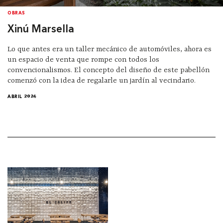
OBRAS
Xinú Marsella
Lo que antes era un taller mecánico de automóviles, ahora es
un espacio de venta que rompe con todos los
convencionalismos. El concepto del diseño de este pabellón
comenzó con la idea de regalarle un jardín al vecindario.
ABRIL 2024