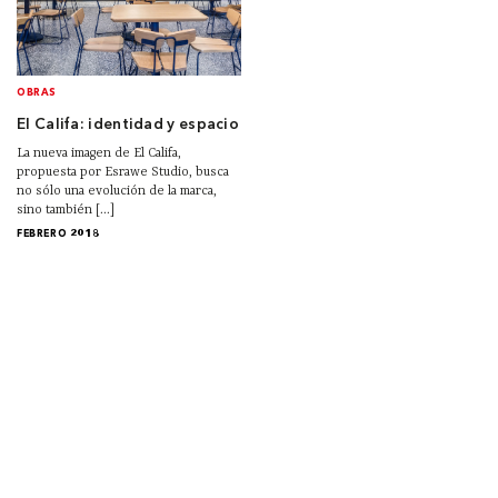
OBRAS
El Califa: identidad y espacio
La nueva imagen de El Califa,
propuesta por Esrawe Studio, busca
no sólo una evolución de la marca,
sino también [...]
FEBRERO 2018