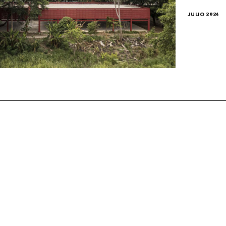
JULIO 2024