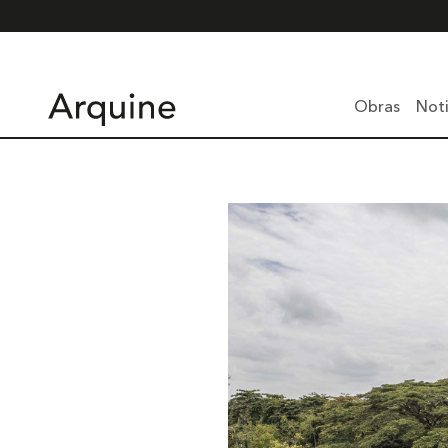
Obras
Noti