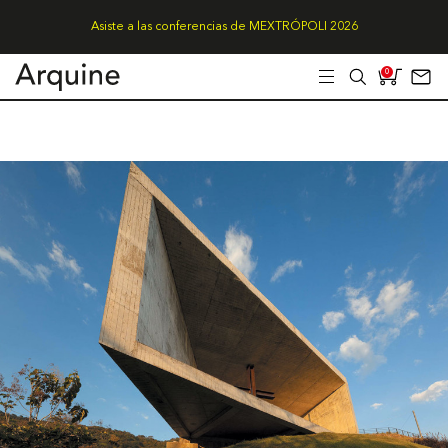
Asiste a las conferencias de MEXTRÓPOLI 2026
0