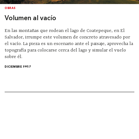
OBRAS
Volumen al vacío
En las montañas que rodean el lago de Coatepeque, en El
Salvador, irrumpe este volumen de concreto atravesado por
el vacío. La pieza es un escenario ante el paisaje, aprovecha la
topografía para colocarse cerca del lago y simular el vuelo
sobre él.
DICIEMBRE 2017