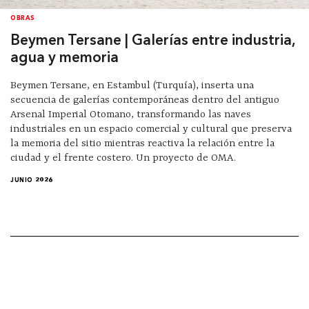
OBRAS
Beymen Tersane | Galerías entre industria,
agua y memoria
Beymen Tersane, en Estambul (Turquía), inserta una
secuencia de galerías contemporáneas dentro del antiguo
Arsenal Imperial Otomano, transformando las naves
industriales en un espacio comercial y cultural que preserva
la memoria del sitio mientras reactiva la relación entre la
ciudad y el frente costero. Un proyecto de OMA.
JUNIO 2026