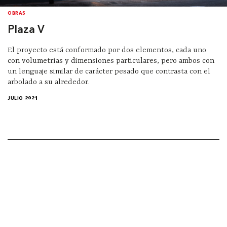
OBRAS
Plaza V
El proyecto está conformado por dos elementos, cada uno
con volumetrías y dimensiones particulares, pero ambos con
un lenguaje similar de carácter pesado que contrasta con el
arbolado a su alrededor.
JULIO 2021