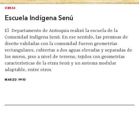
OBRAS
Escuela Indígena Senú
El Departamento de Antioquia realizó la escuela de la
Comunidad Indígena Senú. En ese sentido, las premisas de
diseño validadas con la comunidad fueron geometrías
rectangulares, cubiertas a dos aguas elevadas y separadas de
los muros, piso a nivel de terreno, tejidos con geometrías
características de la etnia Senú y un sistema modular
adaptable, entre otros.
MARZO 2023