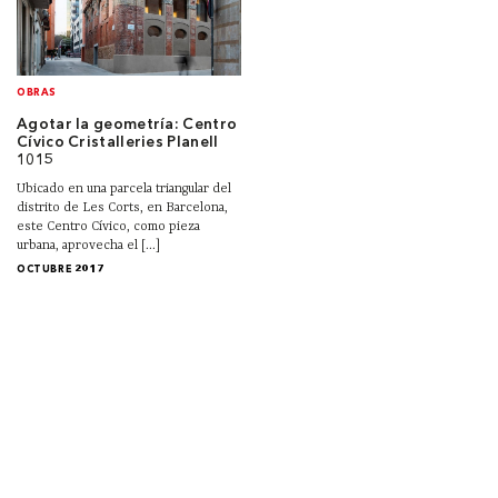
OBRAS
Agotar la geometría: Centro
Cívico Cristalleries Planell
1015
Ubicado en una parcela triangular del
distrito de Les Corts, en Barcelona,
este Centro Cívico, como pieza
urbana, aprovecha el [...]
OCTUBRE 2017