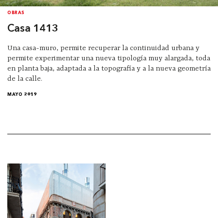
OBRAS
Casa 1413
Una casa-muro, permite recuperar la continuidad urbana y
permite experimentar una nueva tipología muy alargada, toda
en planta baja, adaptada a la topografía y a la nueva geometría
de la calle.
MAYO 2019