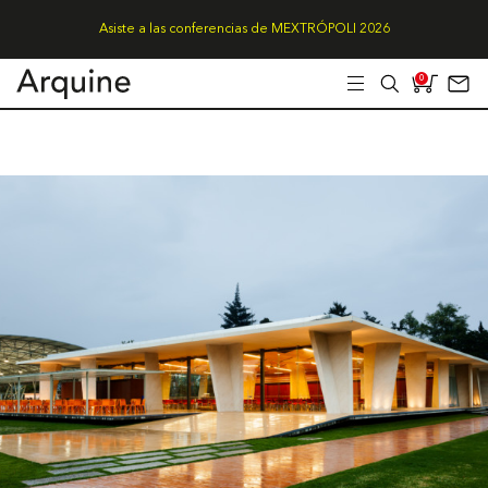
Asiste a las conferencias de MEXTRÓPOLI 2026
0