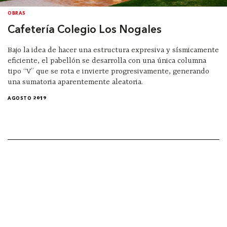
OBRAS
Cafetería Colegio Los Nogales
Bajo la idea de hacer una estructura expresiva y sísmicamente
eficiente, el pabellón se desarrolla con una única columna
tipo “V” que se rota e invierte progresivamente, generando
una sumatoria aparentemente aleatoria.
AGOSTO 2019