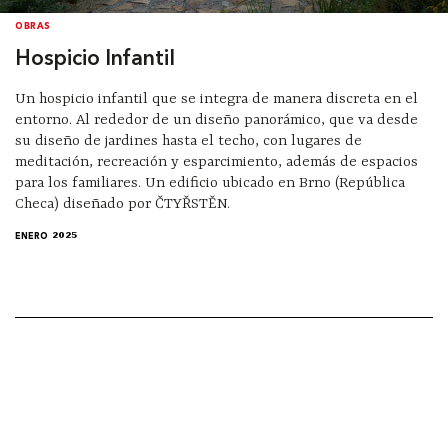
OBRAS
Hospicio Infantil
Un hospicio infantil que se integra de manera discreta en el
entorno. Al rededor de un diseño panorámico, que va desde
su diseño de jardines hasta el techo, con lugares de
meditación, recreación y esparcimiento, además de espacios
para los familiares. Un edificio ubicado en Brno (República
Checa) diseñado por ČTYŘSTĚN.
ENERO 2025