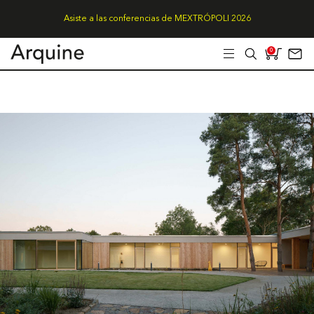
Asiste a las conferencias de MEXTRÓPOLI 2026
0