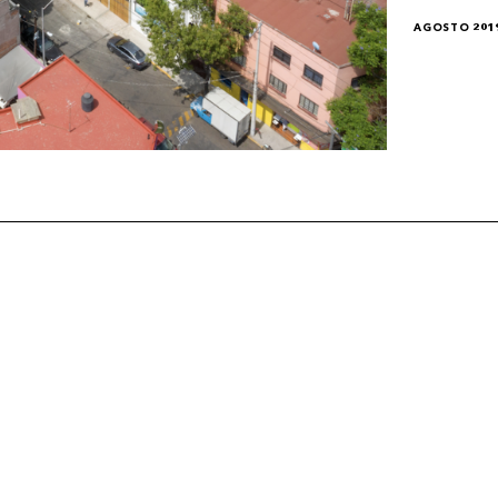
AGOSTO 201