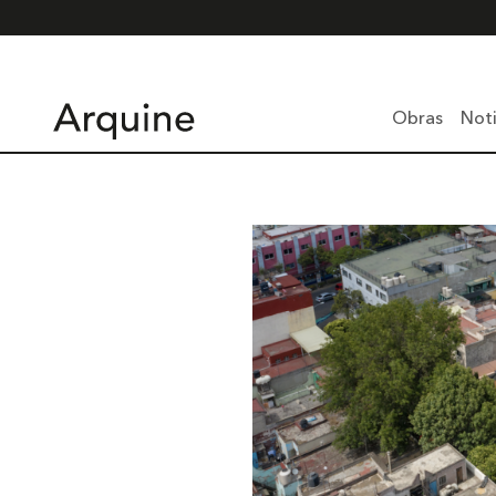
Obras
Noti