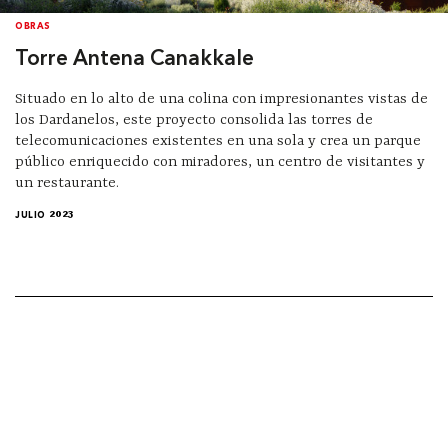
OBRAS
Torre Antena Canakkale
Situado en lo alto de una colina con impresionantes vistas de
los Dardanelos, este proyecto consolida las torres de
telecomunicaciones existentes en una sola y crea un parque
público enriquecido con miradores, un centro de visitantes y
un restaurante.
JULIO 2023