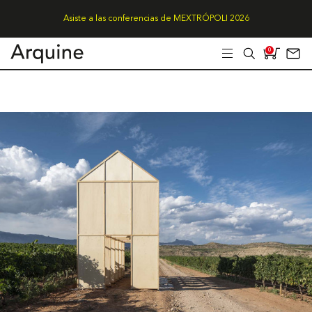
Asiste a las conferencias de MEXTRÓPOLI 2026
0