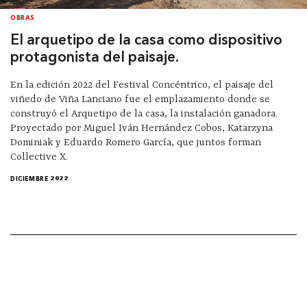
OBRAS
El arquetipo de la casa como dispositivo
protagonista del paisaje.
En la edición 2022 del Festival Concéntrico, el paisaje del
viñedo de Viña Lanciano fue el emplazamiento donde se
construyó el Arquetipo de la casa, la instalación ganadora.
Proyectado por Miguel Iván Hernández Cobos, Katarzyna
Dominiak y Eduardo Romero García, que juntos forman
Collective X.
DICIEMBRE 2022