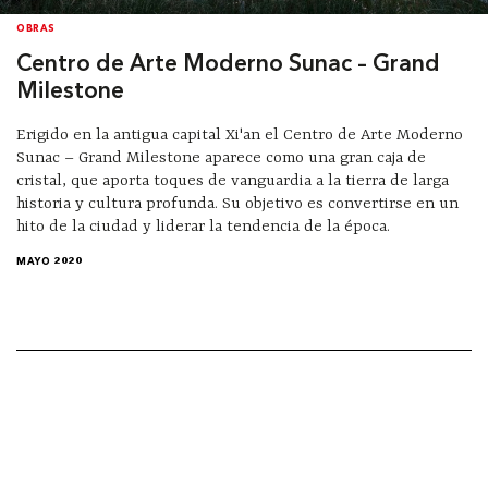
OBRAS
Centro de Arte Moderno Sunac – Grand
Milestone
Erigido en la antigua capital Xi'an el Centro de Arte Moderno
Sunac – Grand Milestone aparece como una gran caja de
cristal, que aporta toques de vanguardia a la tierra de larga
historia y cultura profunda. Su objetivo es convertirse en un
hito de la ciudad y liderar la tendencia de la época.
MAYO 2020