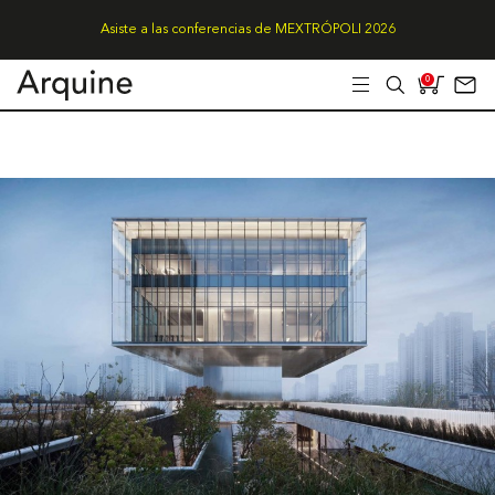
Asiste a las conferencias de MEXTRÓPOLI 2026
0