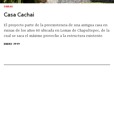
OBRAS
Casa Cachai
El proyecto parte de la preexistencia de una antigua casa en
ruinas de los años 60 ubicada en Lomas de Chapultepec, de la
cual se saca el máximo provecho a la estructura existente.
ENERO 2019