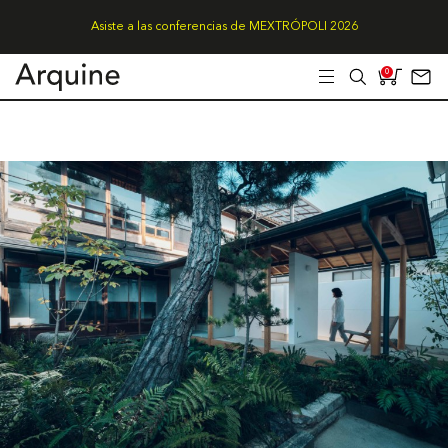
Asiste a las conferencias de MEXTRÓPOLI 2026
0