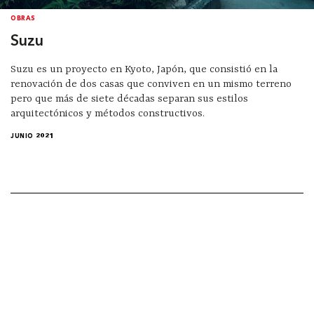
OBRAS
Suzu
Suzu es un proyecto en Kyoto, Japón, que consistió en la
renovación de dos casas que conviven en un mismo terreno
pero que más de siete décadas separan sus estilos
arquitectónicos y métodos constructivos.
JUNIO 2021