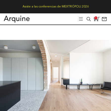
Asiste a las conferencias de MEXTRÓPOLI 2026
0