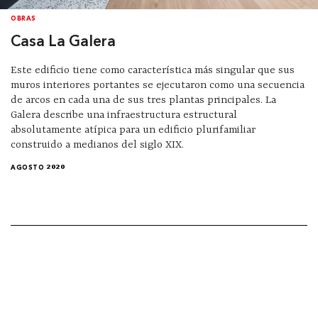
OBRAS
Casa La Galera
Este edificio tiene como característica más singular que sus
muros interiores portantes se ejecutaron como una secuencia
de arcos en cada una de sus tres plantas principales. La
Galera describe una infraestructura estructural
absolutamente atípica para un edificio plurifamiliar
construido a medianos del siglo XIX.
AGOSTO 2020