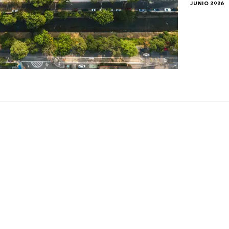
JUNIO 2026