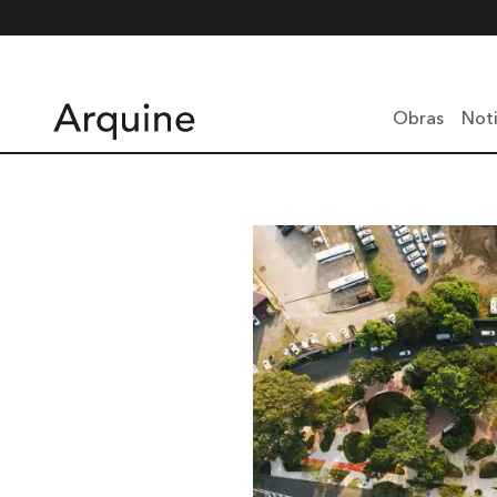
Obras
Noti