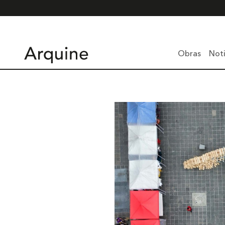
Obras
Noti