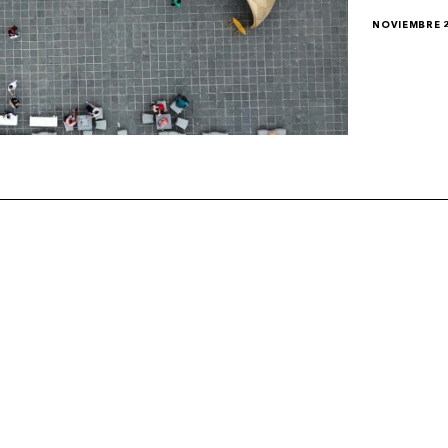
NOVIEMBRE 