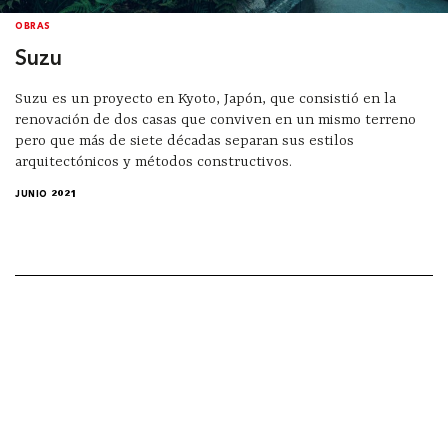
OBRAS
Suzu
Suzu es un proyecto en Kyoto, Japón, que consistió en la
renovación de dos casas que conviven en un mismo terreno
pero que más de siete décadas separan sus estilos
arquitectónicos y métodos constructivos.
JUNIO 2021