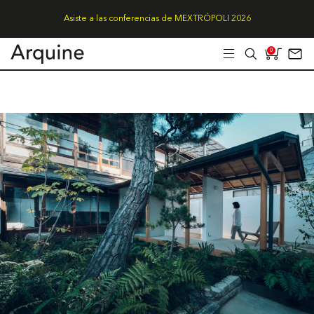
Asiste a las conferencias de MEXTRÓPOLI 2026
0