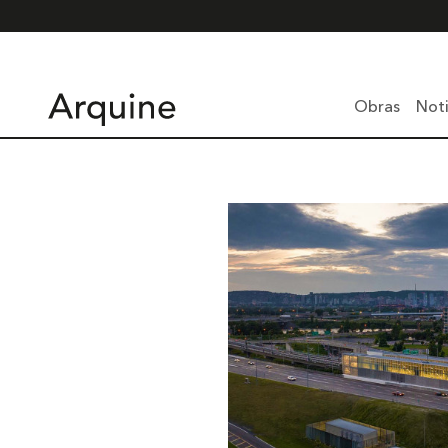
Obras
Noti