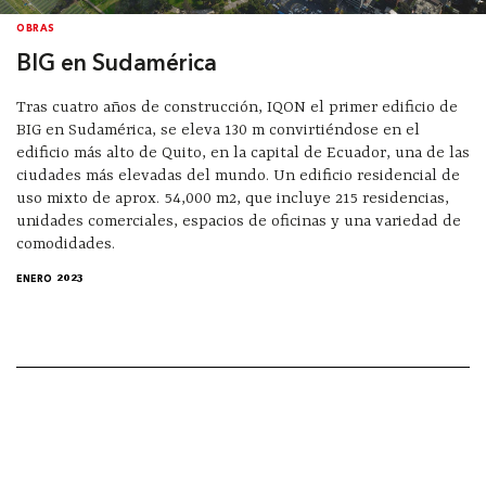
OBRAS
BIG en Sudamérica
Tras cuatro años de construcción, IQON el primer edificio de
BIG en Sudamérica, se eleva 130 m convirtiéndose en el
edificio más alto de Quito, en la capital de Ecuador, una de las
ciudades más elevadas del mundo. Un edificio residencial de
uso mixto de aprox. 54,000 m2, que incluye 215 residencias,
unidades comerciales, espacios de oficinas y una variedad de
comodidades.
ENERO 2023