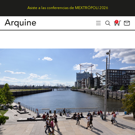
Asiste a las conferencias de MEXTRÓPOLI 2026
0