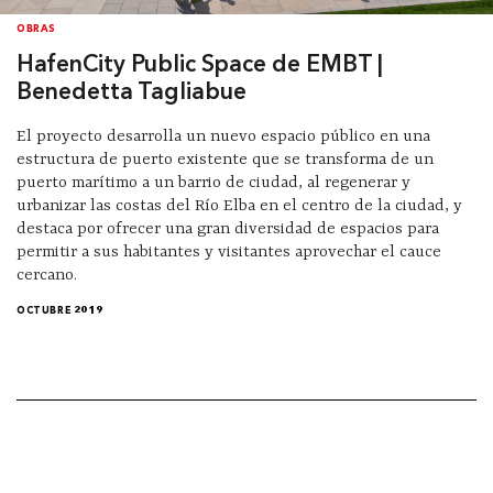
OBRAS
HafenCity Public Space de EMBT |
Benedetta Tagliabue
El proyecto desarrolla un nuevo espacio público en una
estructura de puerto existente que se transforma de un
puerto marítimo a un barrio de ciudad, al regenerar y
urbanizar las costas del Río Elba en el centro de la ciudad, y
destaca por ofrecer una gran diversidad de espacios para
permitir a sus habitantes y visitantes aprovechar el cauce
cercano.
OCTUBRE 2019