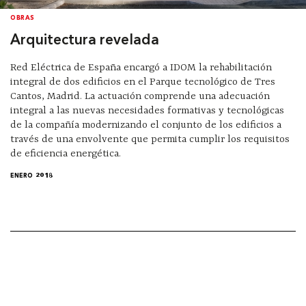
OBRAS
Arquitectura revelada
Red Eléctrica de España encargó a IDOM la rehabilitación
integral de dos edificios en el Parque tecnológico de Tres
Cantos, Madrid. La actuación comprende una adecuación
integral a las nuevas necesidades formativas y tecnológicas
de la compañía modernizando el conjunto de los edificios a
través de una envolvente que permita cumplir los requisitos
de eficiencia energética.
ENERO 2018