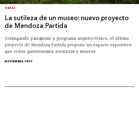
OBRAS
La sutileza de un museo: nuevo proyecto
de Mendoza Partida
Conjugando paisajismo y programa arquitectónico, el último
proyecto de Mendoza Partida propone un espacio expositivo
que reúne gastronomía, estancias y museos
NOVIEMBRE 2022