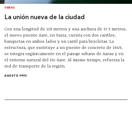
OBRAS
La unión nueva de la ciudad
Con una longitud de 119 metros y una anchura de 17.5 metros,
el nuevo puente Aare, en Suiza, cuenta con dos carriles,
banquetas en ambos lados y un carril para bicicletas. La
estructura, que sustituye a un puente de concreto de 1949,
se integra orgánicamente en el paisaje urbano de Aarau y en
el entorno natural del río Aare. Al mismo tiempo, refuerza la
red de transporte de la región.
AGOSTO 2023