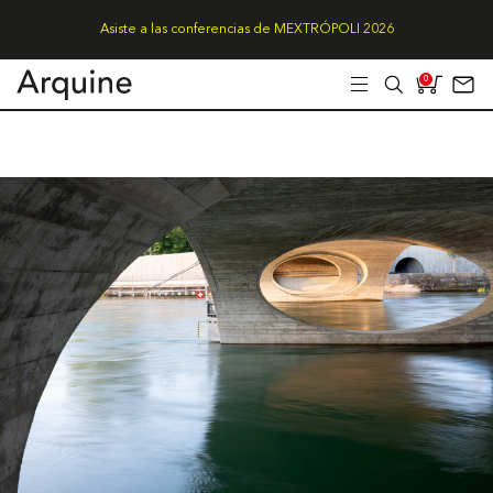
Asiste a las conferencias de MEXTRÓPOLI 2026
0