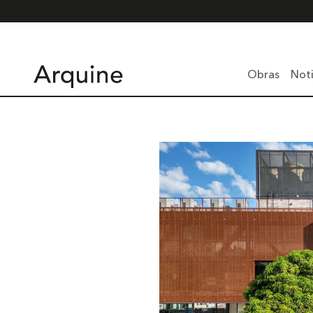
Obras
Noti