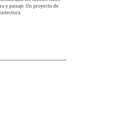
ra y paisaje. Un proyecto de
uitectura.