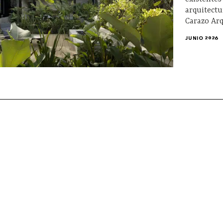
arquitectu
Carazo Arq
JUNIO 2026