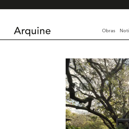
Obras
Noti