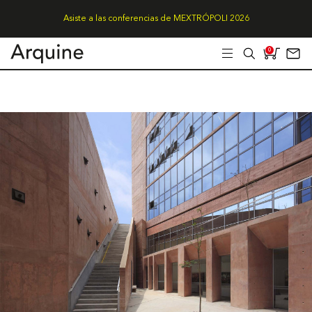
Asiste a las conferencias de MEXTRÓPOLI 2026
0