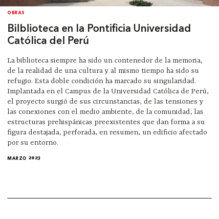
OBRAS
Bilblioteca en la Pontificia Universidad
Católica del Perú
La biblioteca siempre ha sido un contenedor de la memoria,
de la realidad de una cultura y al mismo tiempo ha sido su
refugio. Esta doble condición ha marcado su singularidad.
Implantada en el Campus de la Universidad Católica de Perú,
el proyecto surgió de sus circunstancias, de las tensiones y
las conexiones con el medio ambiente, de la comunidad, las
estructuras prehispánicas preexistentes que dan forma a su
figura destajada, perforada, en resumen, un edificio afectado
por su entorno.
MARZO 2023