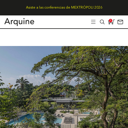
Asiste a las conferencias de MEXTRÓPOLI 2026
0