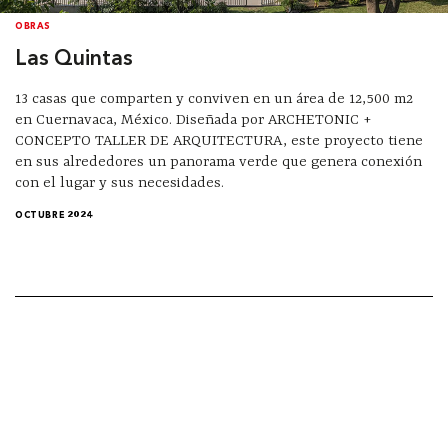
OBRAS
Las Quintas
13 casas que comparten y conviven en un área de 12,500 m2
en Cuernavaca, México. Diseñada por ARCHETONIC +
CONCEPTO TALLER DE ARQUITECTURA, este proyecto tiene
en sus alrededores un panorama verde que genera conexión
con el lugar y sus necesidades.
OCTUBRE 2024