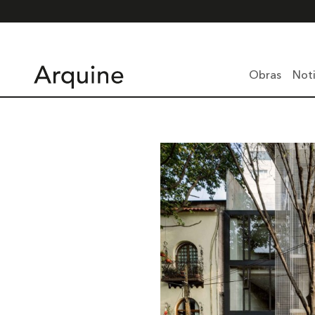
Obras
Noti