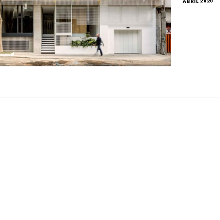
ABRIL 2020