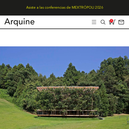
Asiste a las conferencias de MEXTRÓPOLI 2026
0