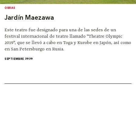
OBRAS
Jardín Maezawa
Este teatro fue designado para una de las sedes de un
festival internacional de teatro llamado "Theatre Olympic
2019", que se llevó a cabo en Toga y Kurobe en Japón, así como
en San Petersburgo en Rusia.
SEPTIEMBRE 2020