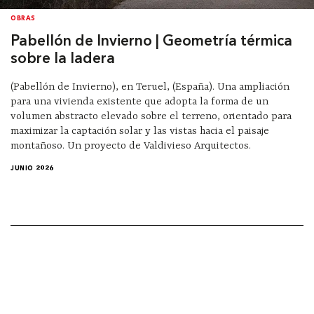
OBRAS
Pabellón de Invierno | Geometría térmica
sobre la ladera
(Pabellón de Invierno), en Teruel, (España). Una ampliación
para una vivienda existente que adopta la forma de un
volumen abstracto elevado sobre el terreno, orientado para
maximizar la captación solar y las vistas hacia el paisaje
montañoso. Un proyecto de Valdivieso Arquitectos.
JUNIO 2026