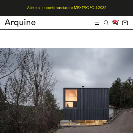
Asiste a las conferencias de MEXTRÓPOLI 2026
0