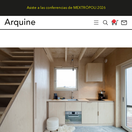
Asiste a las conferencias de MEXTRÓPOLI 2026
0