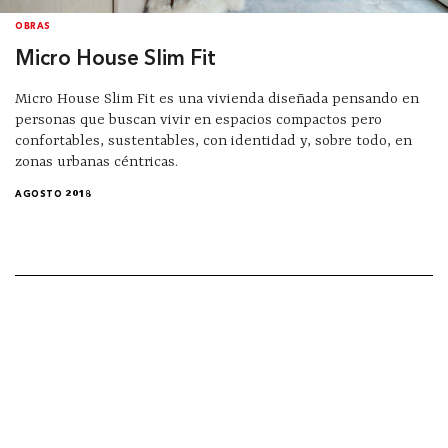
OBRAS
Micro House Slim Fit
Micro House Slim Fit es una vivienda diseñada pensando en
personas que buscan vivir en espacios compactos pero
confortables, sustentables, con identidad y, sobre todo, en
zonas urbanas céntricas.
AGOSTO 2018