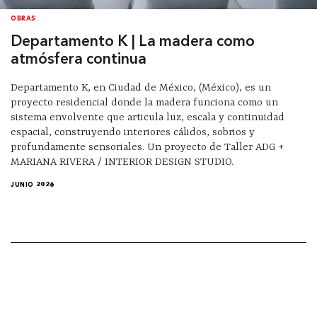
OBRAS
Departamento K | La madera como
atmósfera continua
Departamento K, en Ciudad de México, (México), es un
proyecto residencial donde la madera funciona como un
sistema envolvente que articula luz, escala y continuidad
espacial, construyendo interiores cálidos, sobrios y
profundamente sensoriales. Un proyecto de Taller ADG +
MARIANA RIVERA / INTERIOR DESIGN STUDIO.
JUNIO 2026