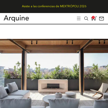
Asiste a las conferencias de MEXTRÓPOLI 2026
0