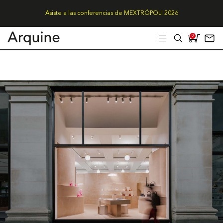
Asiste a las conferencias de MEXTRÓPOLI 2026
0