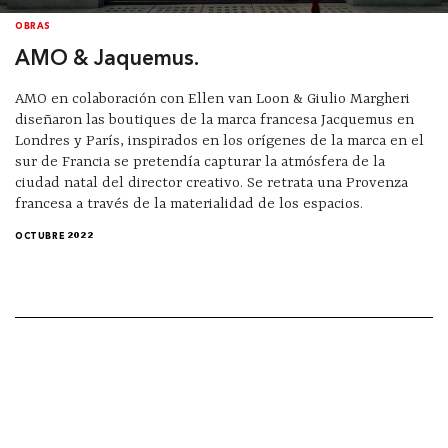
OBRAS
AMO & Jaquemus.
AMO en colaboración con Ellen van Loon & Giulio Margheri
diseñaron las boutiques de la marca francesa Jacquemus en
Londres y París, inspirados en los orígenes de la marca en el
sur de Francia se pretendía capturar la atmósfera de la
ciudad natal del director creativo. Se retrata una Provenza
francesa a través de la materialidad de los espacios.
OCTUBRE 2022