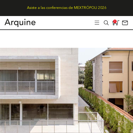
Asiste a las conferencias de MEXTRÓPOLI 2026
0