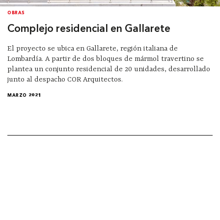
OBRAS
Complejo residencial en Gallarete
El proyecto se ubica en Gallarete, región italiana de
Lombardía. A partir de dos bloques de mármol travertino se
plantea un conjunto residencial de 20 unidades, desarrollado
junto al despacho COR Arquitectos.
MARZO 2021