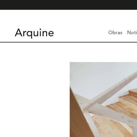
Obras
Noti