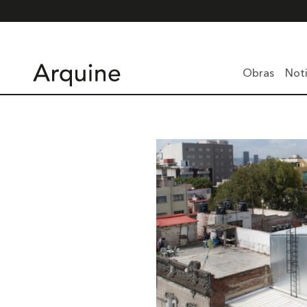
Obras
Noti