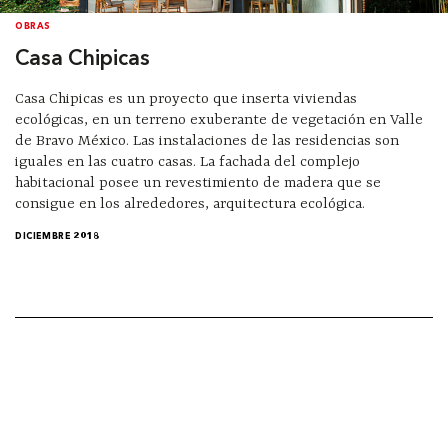
OBRAS
Casa Chipicas
Casa Chipicas es un proyecto que inserta viviendas
ecológicas, en un terreno exuberante de vegetación en Valle
de Bravo México. Las instalaciones de las residencias son
iguales en las cuatro casas. La fachada del complejo
habitacional posee un revestimiento de madera que se
consigue en los alrededores, arquitectura ecológica.
DICIEMBRE 2018