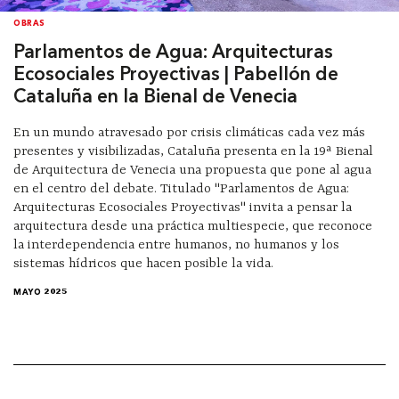
OBRAS
Parlamentos de Agua: Arquitecturas
Ecosociales Proyectivas | Pabellón de
Cataluña en la Bienal de Venecia
En un mundo atravesado por crisis climáticas cada vez más
presentes y visibilizadas, Cataluña presenta en la 19ª Bienal
de Arquitectura de Venecia una propuesta que pone al agua
en el centro del debate. Titulado "Parlamentos de Agua:
Arquitecturas Ecosociales Proyectivas" invita a pensar la
arquitectura desde una práctica multiespecie, que reconoce
la interdependencia entre humanos, no humanos y los
sistemas hídricos que hacen posible la vida.
MAYO 2025