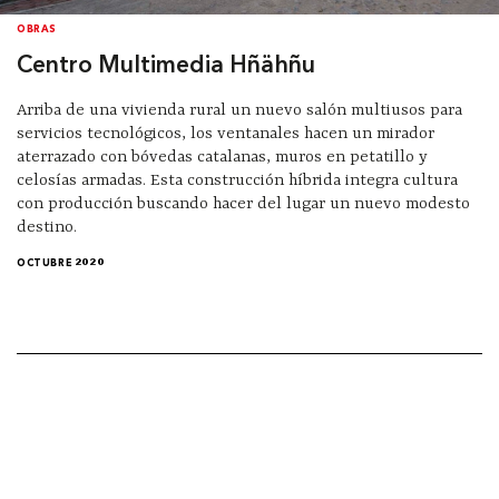
OBRAS
Centro Multimedia Hñähñu
Arriba de una vivienda rural un nuevo salón multiusos para
servicios tecnológicos, los ventanales hacen un mirador
aterrazado con bóvedas catalanas, muros en petatillo y
celosías armadas. Esta construcción híbrida integra cultura
con producción buscando hacer del lugar un nuevo modesto
destino.
OCTUBRE 2020