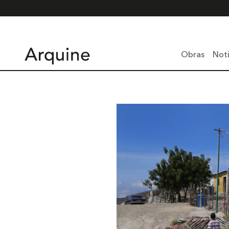
Obras
Noti