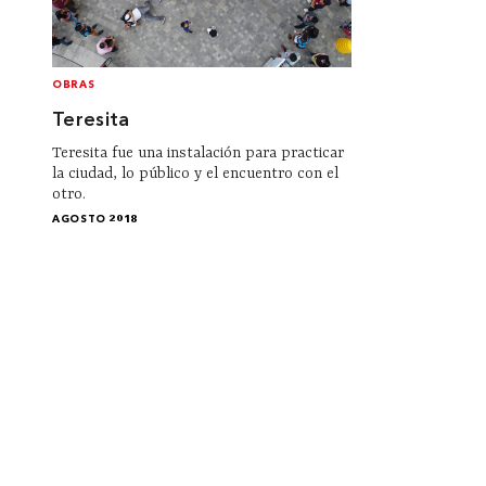
OBRAS
Teresita
Teresita fue una instalación para practicar
la ciudad, lo público y el encuentro con el
otro.
AGOSTO 2018
Institucional
Acerca de Arquine