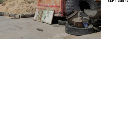
SEPTIEMBRE 