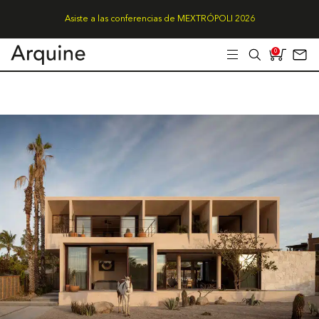
Asiste a las conferencias de MEXTRÓPOLI 2026
0