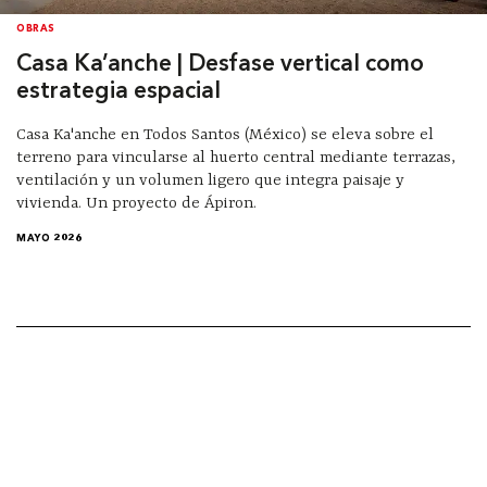
OBRAS
Casa Ka’anche | Desfase vertical como
estrategia espacial
Casa Ka'anche en Todos Santos (México) se eleva sobre el
terreno para vincularse al huerto central mediante terrazas,
ventilación y un volumen ligero que integra paisaje y
vivienda. Un proyecto de Ápiron.
MAYO 2026